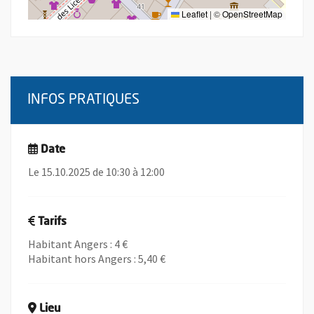
Leaflet
|
©
OpenStreetMap
INFOS PRATIQUES
Date
Le 15.10.2025 de 10:30 à 12:00
Tarifs
Habitant Angers : 4 €
Habitant hors Angers : 5,40 €
Lieu