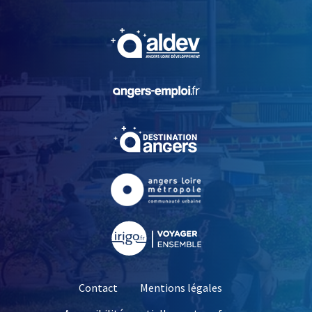
, Ouvre une nouvelle fe
, Ouvre une nouvelle fe
, Ouvre une nouvelle fe
, Ouvre une nouvelle fe
, Ouvre une nouvelle fe
Contact
Mentions légales