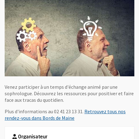
Venez participer à un temps d'échange animé par une
sophrologue. Découvrez les ressources pour positiver et faire
face aux tracas du quotidien.
Plus d'informations au 02 41 23 13 31.
Retrouvez tous nos
rendez-vous dans Bords de Maine
Organisateur