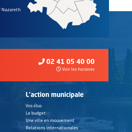
/ Nazareth
02 41 05 40 00
Voir les horaires
L'action municipale
Vos élus
Le budget
Une ville en mouvement
Relations internationales