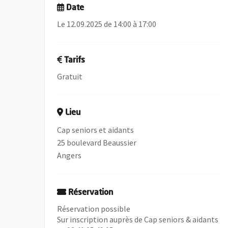
Date
Le 12.09.2025 de 14:00 à 17:00
Tarifs
Gratuit
Lieu
Cap seniors et aidants
25 boulevard Beaussier
Angers
Réservation
Réservation possible
Sur inscription auprès de Cap seniors & aidants