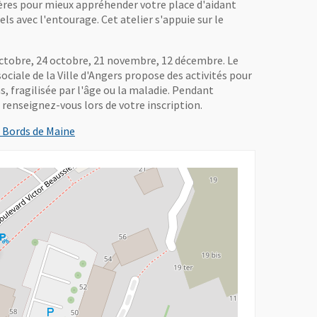
pères pour mieux appréhender votre place d'aidant
ls avec l'entourage. Cet atelier s'appuie sur le
octobre, 24 octobre, 21 novembre, 12 décembre. Le
ciale de la Ville d'Angers propose des activités pour
s, fragilisée par l'âge ou la maladie. Pendant
e, renseignez-vous lors de votre inscription.
s Bords de Maine