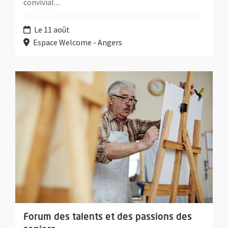
convivial....
Le 11 août
Espace Welcome - Angers
Plus d'information sur l'évènement : Forum des talents et de
Forum des talents et des passions des