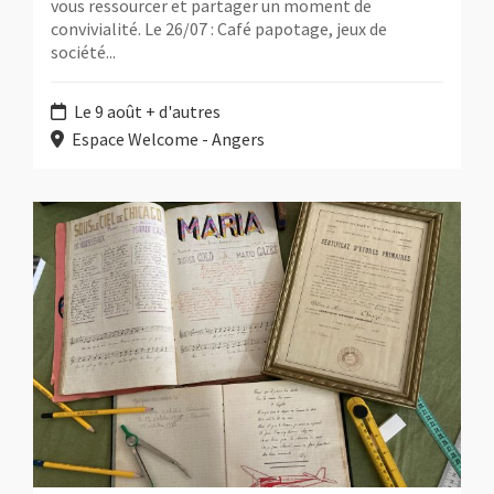
vous ressourcer et partager un moment de
convivialité. Le 26/07 : Café papotage, jeux de
société...
Le 9 août + d'autres
Espace Welcome - Angers
Plus d'information sur l'évènement : Réviser son certificat d