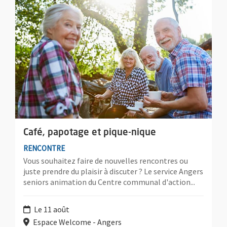
Café, papotage et pique-nique
RENCONTRE
Vous souhaitez faire de nouvelles rencontres ou
juste prendre du plaisir à discuter ? Le service Angers
seniors animation du Centre communal d'action...
Le 11 août
Espace Welcome - Angers