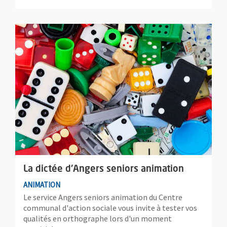
Plus d'information sur l'évènement : La dictée d'Angers seni
La dictée d'Angers seniors animation
ANIMATION
Le service Angers seniors animation du Centre
communal d'action sociale vous invite à tester vos
qualités en orthographe lors d'un moment