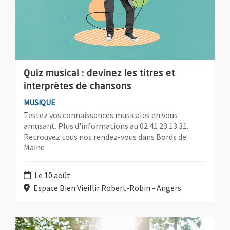
Quiz musical : devinez les titres et
interprètes de chansons
MUSIQUE
Testez vos connaissances musicales en vous
amusant. Plus d'informations au 02 41 23 13 31.
Retrouvez tous nos rendez-vous dans Bords de
Maine
Le 10 août
Espace Bien Vieillir Robert-Robin - Angers
Plus d'information sur l'évènement : Café, papotage et pique