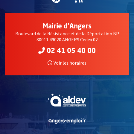
Mairie d'Angers
Boulevard de la Résistance et de la Déportation BP
80011 49020 ANGERS Cedex 02
02 41 05 40 00
Voir les horaires
, Ouvre une nouvelle fe
, Ouvre une nouvelle fe