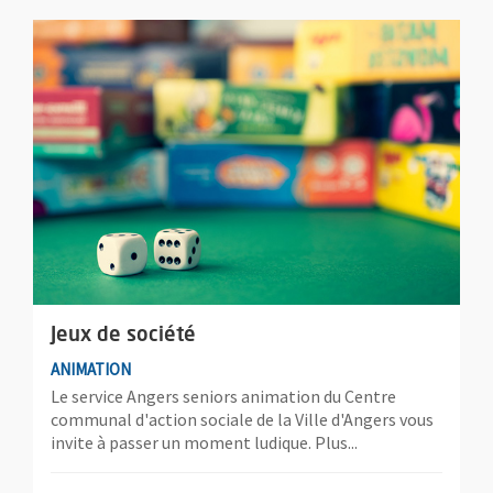
Plus d'information sur l'évènement : Jeux de société
Jeux de société
ANIMATION
Le service Angers seniors animation du Centre
communal d'action sociale de la Ville d'Angers vous
invite à passer un moment ludique. Plus...