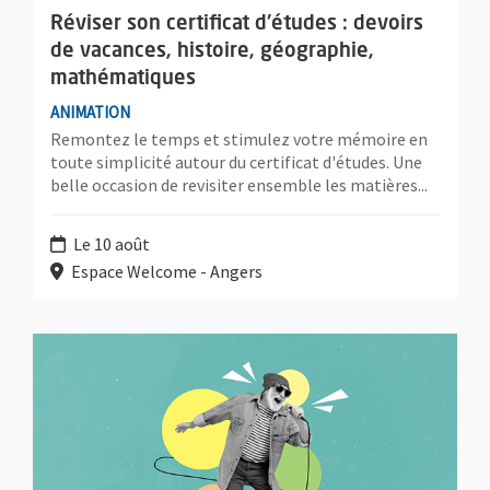
Réviser son certificat d'études : devoirs
de vacances, histoire, géographie,
mathématiques
ANIMATION
Remontez le temps et stimulez votre mémoire en
toute simplicité autour du certificat d'études. Une
belle occasion de revisiter ensemble les matières...
Le 10 août
Espace Welcome - Angers
Plus d'information sur l'évènement : Quiz musical : devinez le