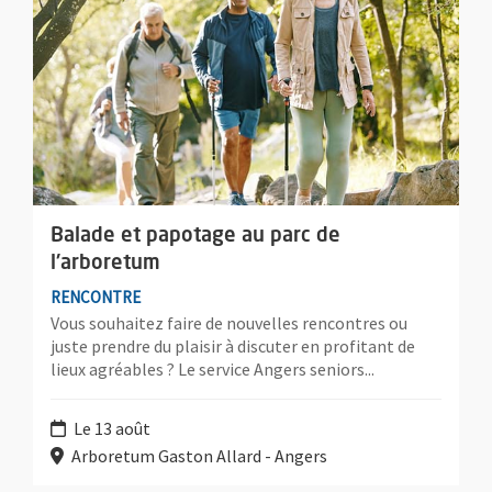
Balade et papotage au parc de
l'arboretum
RENCONTRE
Vous souhaitez faire de nouvelles rencontres ou
juste prendre du plaisir à discuter en profitant de
lieux agréables ? Le service Angers seniors...
Le 13 août
Arboretum Gaston Allard - Angers