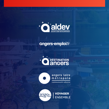
, Ouvre une nouvelle fe
, Ouvre une nouvelle fe
, Ouvre une nouvelle fe
, Ouvre une nouvelle fe
, Ouvre une nouvelle fe