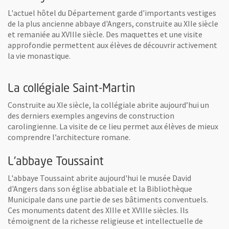
L'actuel hôtel du Département garde d'importants vestiges
de la plus ancienne abbaye d'Angers, construite au XIIe siècle
et remaniée au XVIIIe siècle. Des maquettes et une visite
approfondie permettent aux élèves de découvrir activement
la vie monastique.
La collégiale Saint-Martin
Construite au XIe siècle, la collégiale abrite aujourd’hui un
des derniers exemples angevins de construction
carolingienne. La visite de ce lieu permet aux élèves de mieux
comprendre l’architecture romane.
L'abbaye Toussaint
L'abbaye Toussaint abrite aujourd'hui le musée David
d'Angers dans son église abbatiale et la Bibliothèque
Municipale dans une partie de ses bâtiments conventuels.
Ces monuments datent des XIIIe et XVIIIe siècles. Ils
témoignent de la richesse religieuse et intellectuelle de