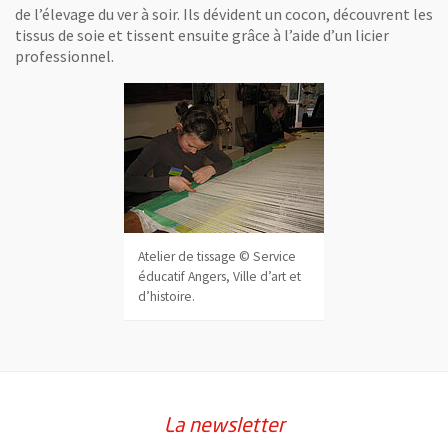
de l’élevage du ver à soir. Ils dévident un cocon, découvrent les
tissus de soie et tissent ensuite grâce à l’aide d’un licier
professionnel.
Atelier de tissage © Service
éducatif Angers, Ville d’art et
d’histoire.
La newsletter