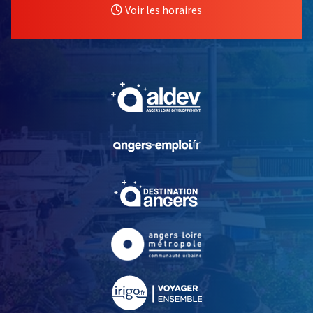
Voir les horaires
, Ouvre une nouvelle fe
, Ouvre une nouvelle fe
, Ouvre une nouvelle fe
, Ouvre une nouvelle fe
, Ouvre une nouvelle fe