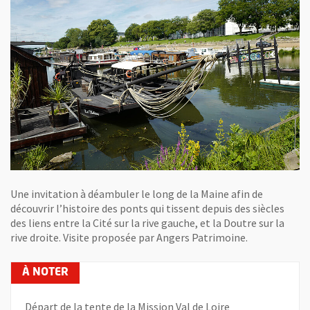
Une invitation à déambuler le long de la Maine afin de
découvrir l’histoire des ponts qui tissent depuis des siècles
des liens entre la Cité sur la rive gauche, et la Doutre sur la
rive droite. Visite proposée par Angers Patrimoine.
Départ de la tente de la Mission Val de Loire