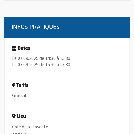
INFOS PRATIQUES
Dates
Le 07.09.2025 de 14:30 à 15:30
Le 07.09.2025 de 16:30 à 17:30
Tarifs
Gratuit
Lieu
Cale de la Savatte
Angers