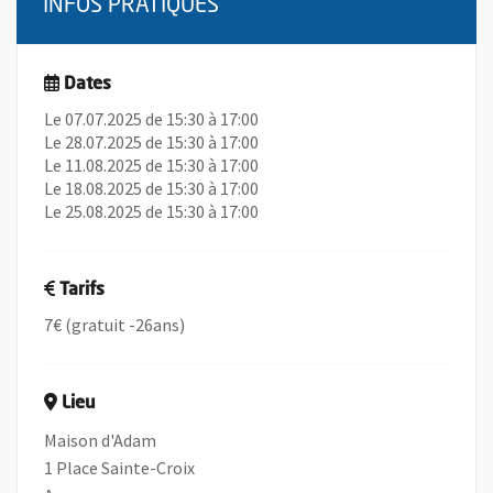
INFOS PRATIQUES
Dates
Le 07.07.2025 de 15:30 à 17:00
Le 28.07.2025 de 15:30 à 17:00
Le 11.08.2025 de 15:30 à 17:00
Le 18.08.2025 de 15:30 à 17:00
Le 25.08.2025 de 15:30 à 17:00
Tarifs
7€ (gratuit -26ans)
Lieu
Maison d'Adam
1 Place Sainte-Croix