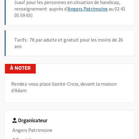
(sauf pour les personnes en situation de handicap,
renseignement auprès d'
Angers Patrimoine
au 02 41
05 59 65)
Tarifs : 7€ par adulte et gratuit pour les moins de 26
ans
Rendez-vous place Sainte-Croix, devant la maison
d'Adam
Organisateur
Angers Patrimoine