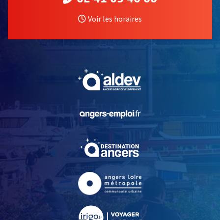
Voir les horaires
, Ouvre une nouvelle fe
, Ouvre une nouvelle fe
, Ouvre une nouvelle fe
, Ouvre une nouvelle fe
, Ouvre une nouvelle fe