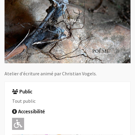
Atelier d'écriture animé par Christian Vogels.
Public
Tout public
Accessibilité
Adapté pour l'handicap Moteur