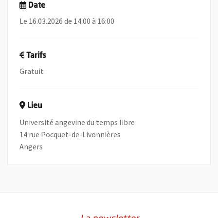
Date
Le 16.03.2026 de 14:00 à 16:00
Tarifs
Gratuit
Lieu
Université angevine du temps libre
14 rue Pocquet-de-Livonnières
Angers