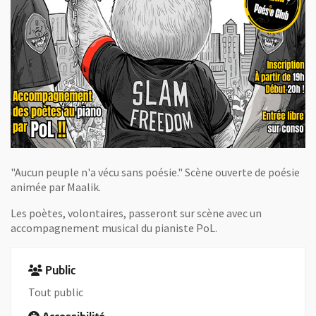
"Aucun peuple n'a vécu sans poésie." Scène ouverte de poésie
animée par Maalik.
Les poètes, volontaires, passeront sur scène avec un
accompagnement musical du pianiste PoL.
Public
Tout public