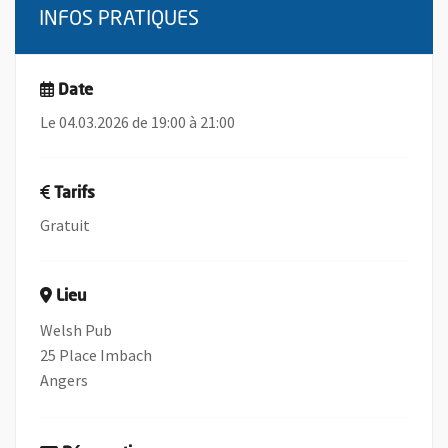
INFOS PRATIQUES
Date
Le 04.03.2026 de 19:00 à 21:00
Tarifs
Gratuit
Lieu
Welsh Pub
25 Place Imbach
Angers