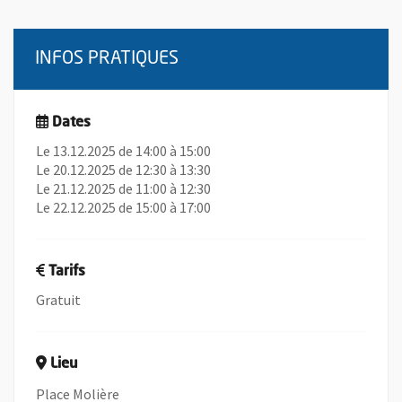
INFOS PRATIQUES
Dates
Le 13.12.2025 de 14:00 à 15:00
Le 20.12.2025 de 12:30 à 13:30
Le 21.12.2025 de 11:00 à 12:30
Le 22.12.2025 de 15:00 à 17:00
Tarifs
Gratuit
Lieu
Place Molière