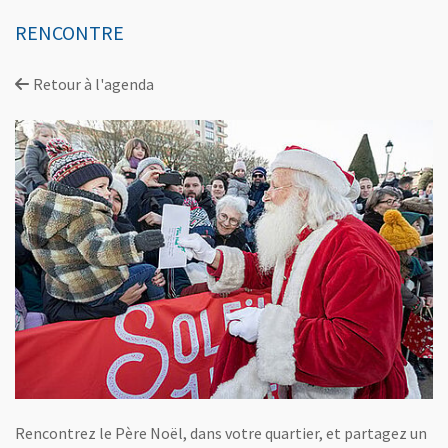
RENCONTRE
Retour à l'agenda
Rencontrez le Père Noël, dans votre quartier, et partagez un