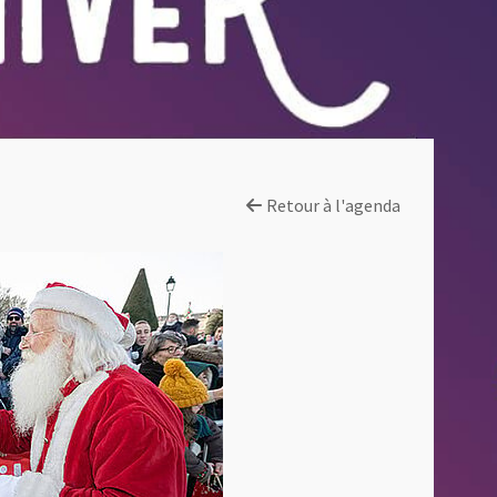
Retour à l'agenda