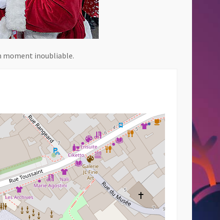
un moment inoubliable.