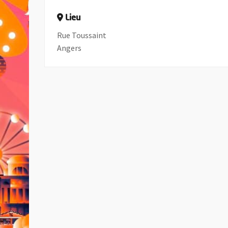
Lieu
Rue Toussaint
Angers