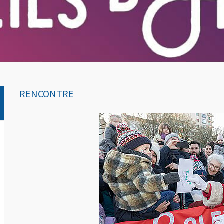
RENCONTRE