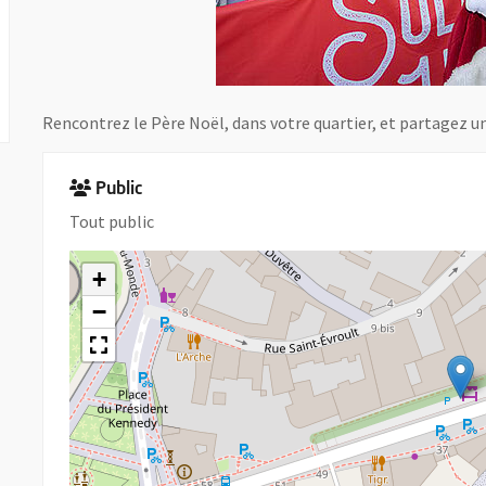
Rencontrez le Père Noël, dans votre quartier, et partagez 
Public
Tout public
+
−