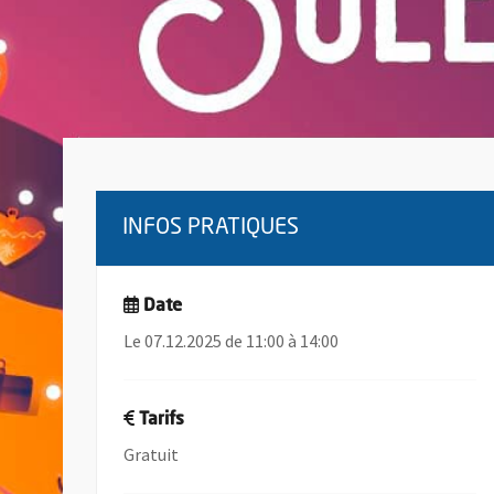
INFOS PRATIQUES
Date
Le 07.12.2025 de 11:00 à 14:00
Tarifs
Gratuit