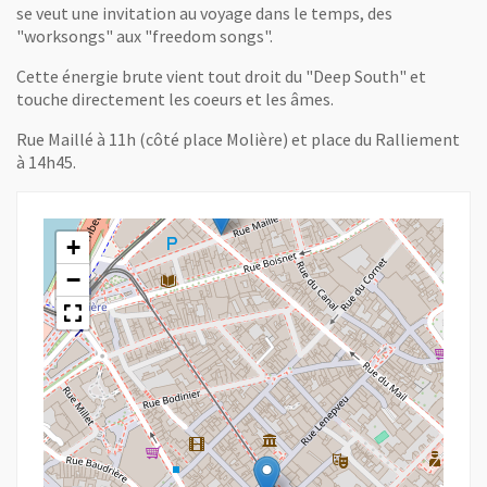
se veut une invitation au voyage dans le temps, des
"worksongs" aux "freedom songs".
Cette énergie brute vient tout droit du "Deep South" et
touche directement les coeurs et les âmes.
Rue Maillé à 11h (côté place Molière) et place du Ralliement
à 14h45.
+
−