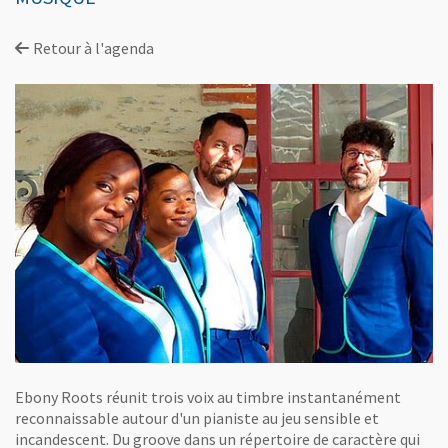
Retour à l'agenda
Ebony Roots réunit trois voix au timbre instantanément
reconnaissable autour d'un pianiste au jeu sensible et
incandescent. Du groove dans un répertoire de caractère qui