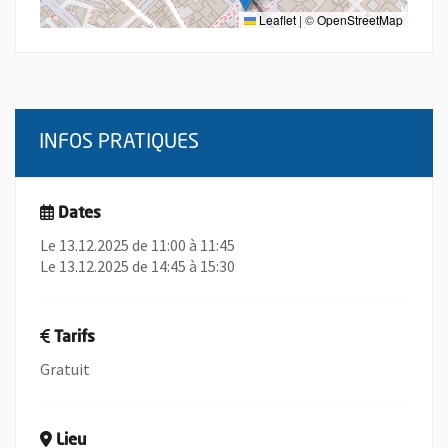
Leaflet
|
©
OpenStreetMap
INFOS PRATIQUES
Dates
Le 13.12.2025 de 11:00 à 11:45
Le 13.12.2025 de 14:45 à 15:30
Tarifs
Gratuit
Lieu