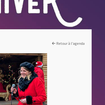
Retour à l'agenda