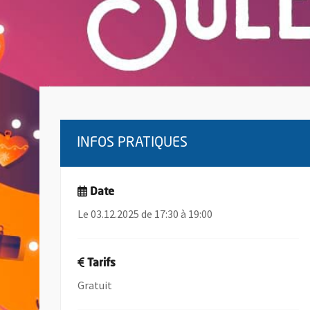
INFOS PRATIQUES
Date
Le 03.12.2025 de 17:30 à 19:00
Tarifs
Gratuit