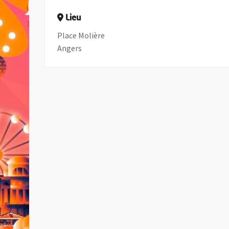
Lieu
Place Molière
Angers