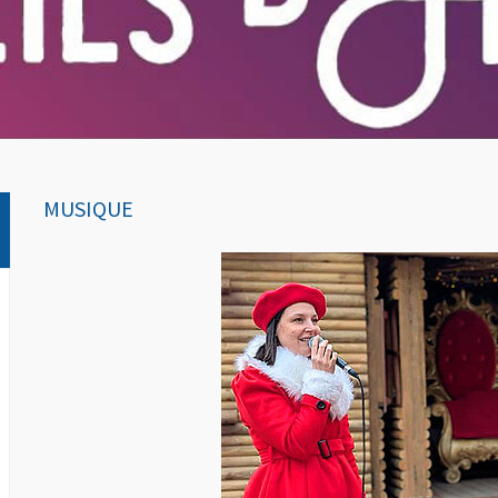
MUSIQUE