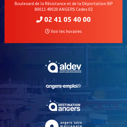
Boulevard de la Résistance et de la Déportation BP
80011 49020 ANGERS Cedex 02
02 41 05 40 00
Voir les horaires
, Ouvre une nouvelle fe
, Ouvre une nouvelle fe
, Ouvre une nouvelle fe
, Ouvre une nouvelle fe