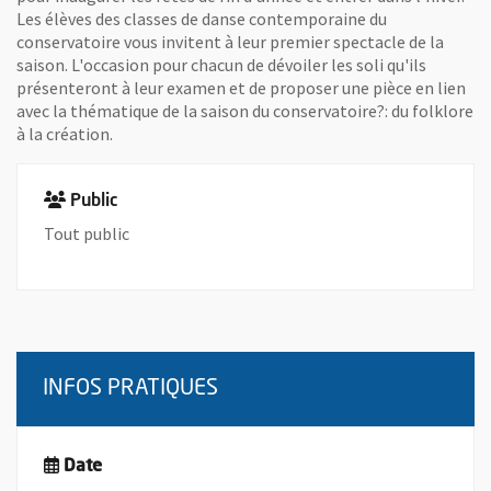
Les élèves des classes de danse contemporaine du
conservatoire vous invitent à leur premier spectacle de la
saison. L'occasion pour chacun de dévoiler les soli qu'ils
présenteront à leur examen et de proposer une pièce en lien
avec la thématique de la saison du conservatoire?: du folklore
à la création.
Public
Tout public
INFOS PRATIQUES
Date