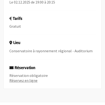
Le 02.12.2025 de 19:00 à 20:15
Tarifs
Gratuit
Lieu
Conservatoire à rayonnement régional - Auditorium
Réservation
Réservation obligatoire
, Ouvre une nouvelle fenêtre
Réservez en ligne