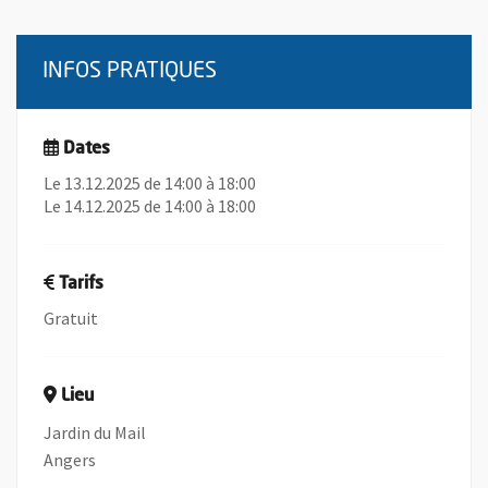
INFOS PRATIQUES
Dates
Le 13.12.2025 de 14:00 à 18:00
Le 14.12.2025 de 14:00 à 18:00
Tarifs
Gratuit
Lieu
Jardin du Mail
Angers