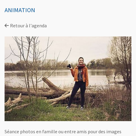
ANIMATION
Retour à l'agenda
Séance photos en famille ou entre amis pour des images