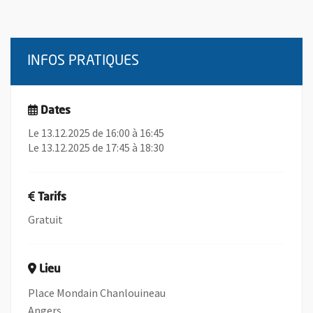
INFOS PRATIQUES
Dates
Le 13.12.2025 de 16:00 à 16:45
Le 13.12.2025 de 17:45 à 18:30
Tarifs
Gratuit
Lieu
Place Mondain Chanlouineau
Angers