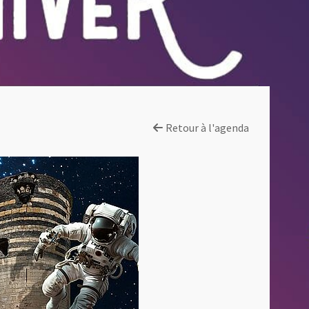
Retour à l'agenda