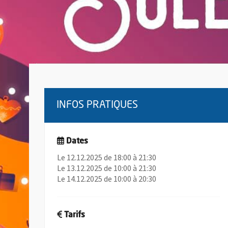
INFOS PRATIQUES
Dates
Le 12.12.2025 de 18:00 à 21:30
Le 13.12.2025 de 10:00 à 21:30
Le 14.12.2025 de 10:00 à 20:30
Tarifs