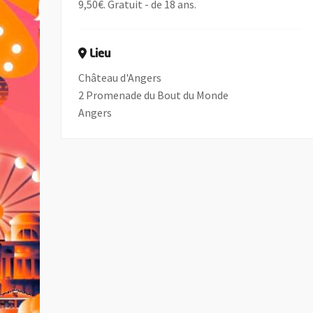
9,50€. Gratuit - de 18 ans.
Lieu
Château d'Angers
2 Promenade du Bout du Monde
Angers