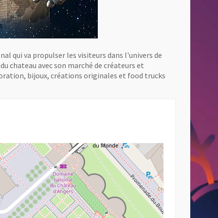
al qui va propulser les visiteurs dans l'univers de
e du chateau avec son marché de créateurs et
ration, bijoux, créations originales et food trucks