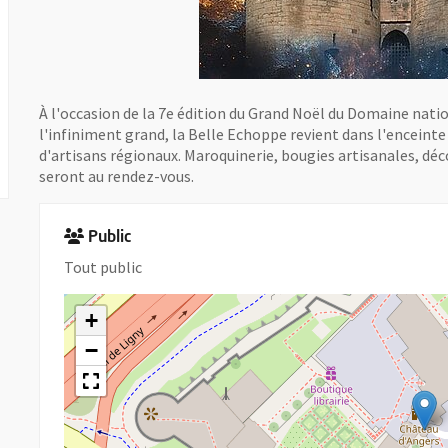
À l'occasion de la 7e édition du Grand Noël du Domaine nation
l'infiniment grand, la Belle Echoppe revient dans l'enceint
d'artisans régionaux. Maroquinerie, bougies artisanales, déco
seront au rendez-vous.
Public
Tout public
+
−