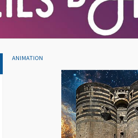
ANIMATION