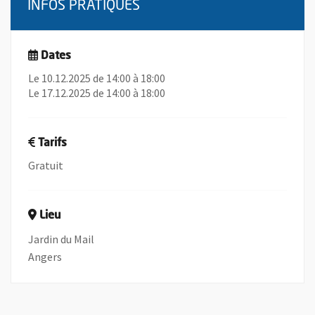
INFOS PRATIQUES
Dates
Le 10.12.2025 de 14:00 à 18:00
Le 17.12.2025 de 14:00 à 18:00
Tarifs
Gratuit
Lieu
Jardin du Mail
Angers