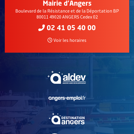
Mairie d'Angers
Boulevard de la Résistance et de la Déportation BP
80011 49020 ANGERS Cedex 02
02 41 05 40 00
Voir les horaires
, Ouvre une nouvelle fe
, Ouvre une nouvelle fe
, Ouvre une nouvelle fe