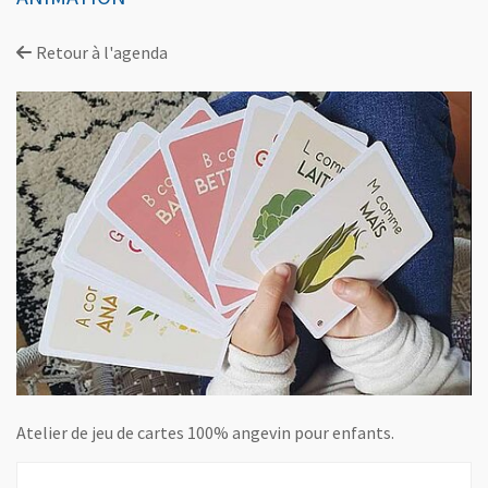
Retour à l'agenda
Atelier de jeu de cartes 100% angevin pour enfants.