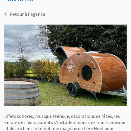
Retour à l'agenda
Effets sonores, musique féérique, décorations de fêtes, les
enfants et leurs parents s'installent dans une mini-caravane
et décrochent le téléphone magique du Père Noël pour