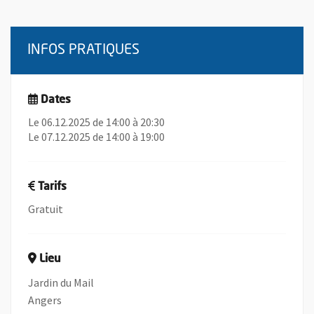
INFOS PRATIQUES
Dates
Le 06.12.2025 de 14:00 à 20:30
Le 07.12.2025 de 14:00 à 19:00
Tarifs
Gratuit
Lieu
Jardin du Mail
Angers