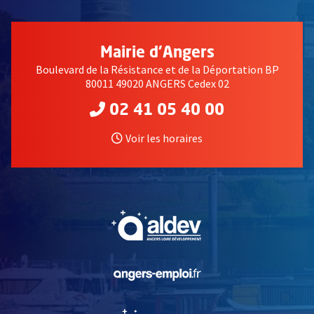
Mairie d'Angers
Boulevard de la Résistance et de la Déportation BP
80011 49020 ANGERS Cedex 02
02 41 05 40 00
Voir les horaires
, Ouvre une nouvelle fe
, Ouvre une nouvelle fe