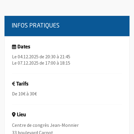
INFOS PRATIQUES
Dates
Le 04.12.2025 de 20:30 à 21:45
Le 07.12.2025 de 17:00 à 18:15
Tarifs
De 10€ à 30€
Lieu
Centre de congrès Jean-Monnier
33 boulevard Carnot