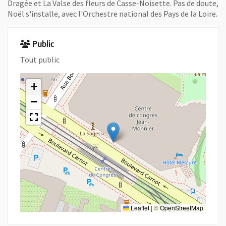
Dragée et La Valse des fleurs de Casse-Noisette. Pas de doute,
Noël s'installe, avec l'Orchestre national des Pays de la Loire.
Public
Tout public
+
−
Leaflet
|
©
OpenStreetMap