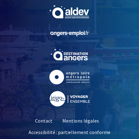
, Ouvre une nouvelle fe
, Ouvre une nouvelle fe
, Ouvre une nouvelle fe
, Ouvre une nouvelle fe
, Ouvre une nouvelle fe
Contact
Mentions légales
Accessibilité : partiellement conforme