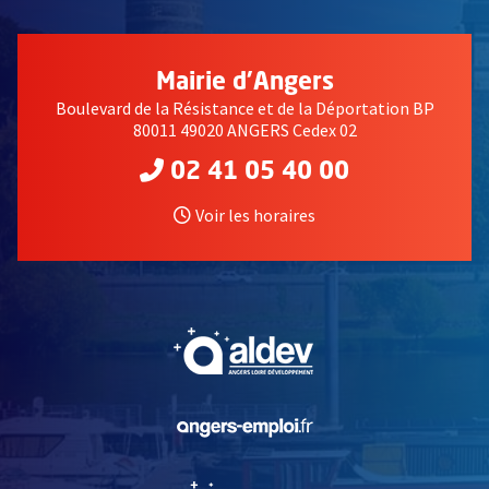
Mairie d'Angers
Boulevard de la Résistance et de la Déportation BP
80011 49020 ANGERS Cedex 02
02 41 05 40 00
Voir les horaires
, Ouvre une nouvelle fe
, Ouvre une nouvelle fe