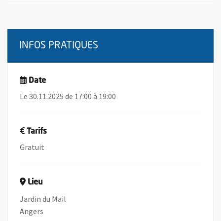
INFOS PRATIQUES
Date
Le 30.11.2025 de 17:00 à 19:00
Tarifs
Gratuit
Lieu
Jardin du Mail
Angers