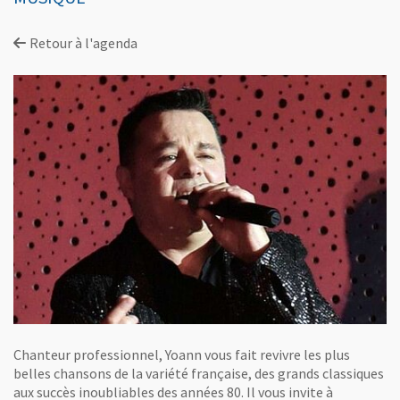
Retour à l'agenda
Chanteur professionnel, Yoann vous fait revivre les plus
belles chansons de la variété française, des grands classiques
aux succès inoubliables des années 80. Il vous invite à