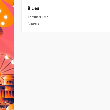
Lieu
Jardin du Mail
Angers