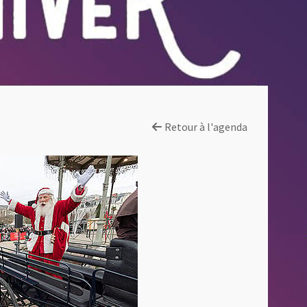
Retour à l'agenda