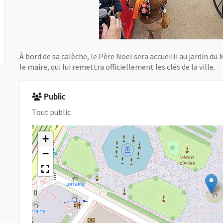
À bord de sa calèche, le Père Noël sera accueilli au jardin du
le maire, qui lui remettra officiellement les clés de la ville.
Public
Tout public
+
−