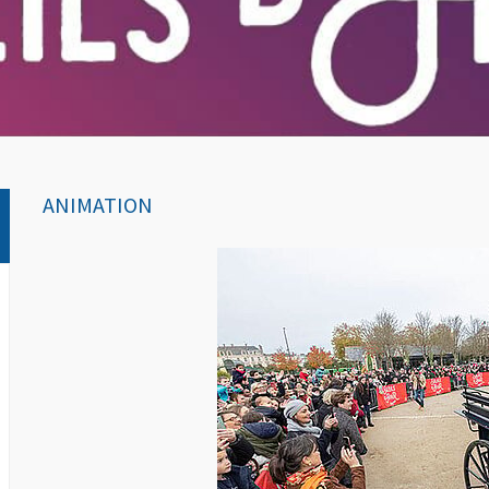
ANIMATION