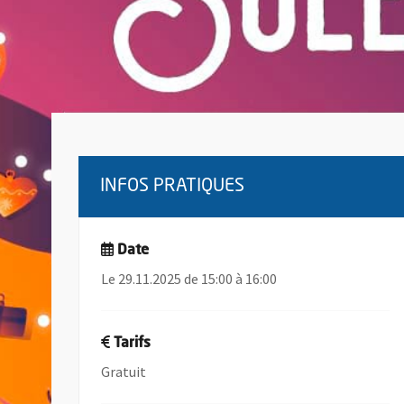
INFOS PRATIQUES
Date
Le 29.11.2025 de 15:00 à 16:00
Tarifs
Gratuit