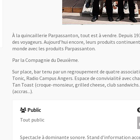
À la quincaillerie Parpassanton, tout est à vendre. Depuis 19
des voyageurs. Aujourd'hui encore, leurs produits continuent
monde avec les produits Parpassanton.
Par la Compagnie du Deuxième.
Sur place, bar tenu par un regroupement de quatre associati
Tonic, Radio Campus Angers. Espace de convivialité avec chai
Tan Toast (croque-monsieur, grilled cheese, club sandwichs..
(accras...).
Public
Tout public
Spectacle à dominante sonore. Stand d'information acces