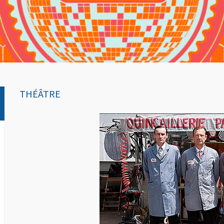
THÉÂTRE