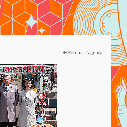
Retour à l'agenda