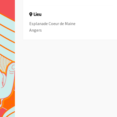
Lieu
Esplanade Coeur de Maine
Angers