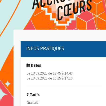
INFOS PRATIQUES
Dates
Le 13.09.2025 de 13:45 à 14:40
Le 13.09.2025 de 16:15 à 17:10
Tarifs
Gratuit