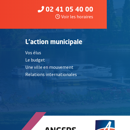
02 41 05 40 00
Voir les horaires
L'action municipale
Vos élus
Le budget
Une ville en mouvement
Relations internationales
, Ouvre une nouvelle fenêtre