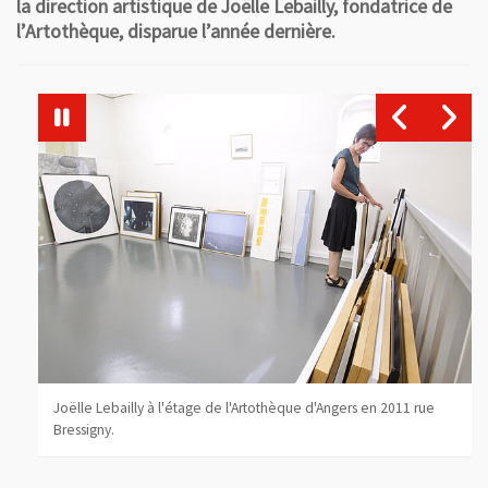
la direction artistique de Joëlle Lebailly, fondatrice de
l’Artothèque, disparue l’année dernière.
en
Joëlle Lebailly à l'étage de l'Artothèque d'Angers en 2011 rue
e),
Bressigny.