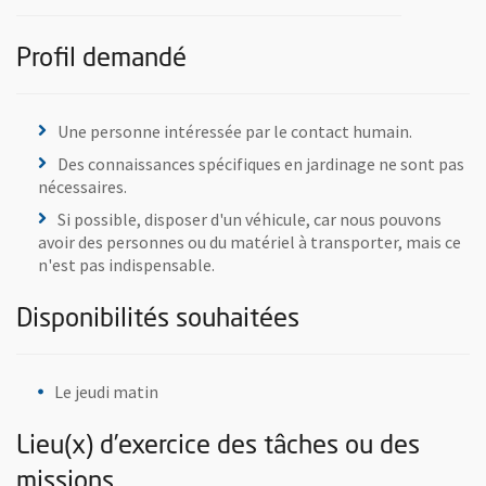
Profil demandé
Une personne intéressée par le contact humain.
Des connaissances spécifiques en jardinage ne sont pas
nécessaires.
Si possible, disposer d'un véhicule, car nous pouvons
avoir des personnes ou du matériel à transporter, mais ce
n'est pas indispensable.
Disponibilités souhaitées
Le jeudi matin
Lieu(x) d’exercice des tâches ou des
missions