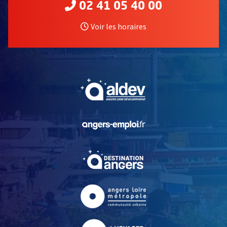
02 41 05 40 00
Voir les horaires
, Ouvre une nouvelle fe
, Ouvre une nouvelle fe
, Ouvre une nouvelle fe
, Ouvre une nouvelle fe
, Ouvre une nouvelle fe