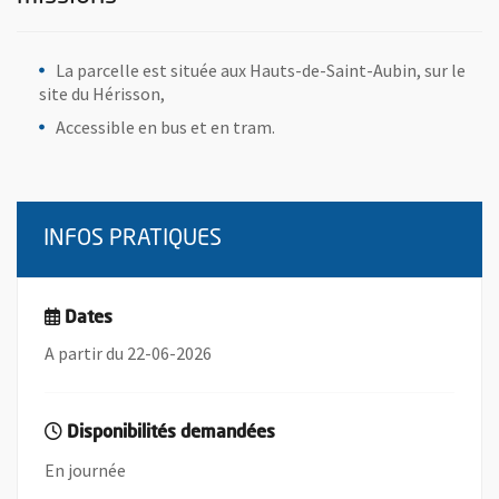
La parcelle est située aux Hauts-de-Saint-Aubin, sur le
site du Hérisson,
Accessible en bus et en tram.
INFOS PRATIQUES
Dates
A partir du 22-06-2026
Disponibilités demandées
En journée