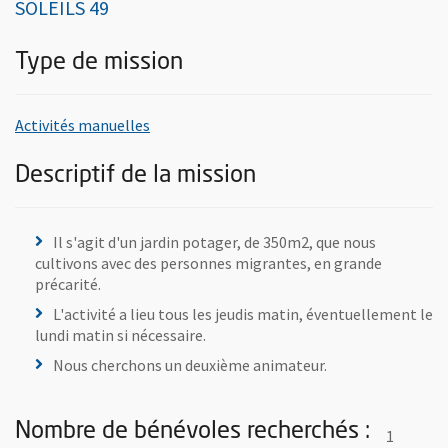
SOLEILS 49
Type de mission
, rechercher toutes les offres de bénévolat
Activités manuelles
Descriptif de la mission
Il s'agit d'un jardin potager, de 350m2, que nous
cultivons avec des personnes migrantes, en grande
précarité.
L'activité a lieu tous les jeudis matin, éventuellement le
lundi matin si nécessaire.
Nous cherchons un deuxième animateur.
Nombre de bénévoles recherchés :
1