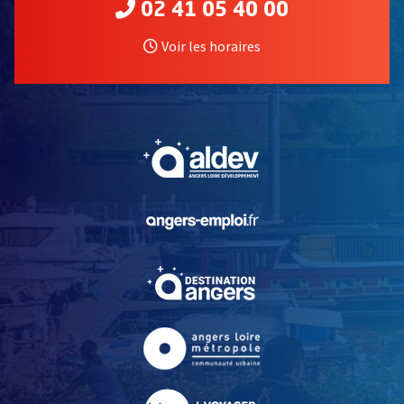
02 41 05 40 00
Voir les horaires
, Ouvre une nouvelle fe
, Ouvre une nouvelle fe
, Ouvre une nouvelle fe
, Ouvre une nouvelle fe
, Ouvre une nouvelle fe