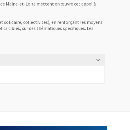
a de Maine-et-Loire mettent en œuvre cet appel à
et solidaire, collectivités), en renforçant les moyens
ics ciblés, sur des thématiques spécifiques. Les