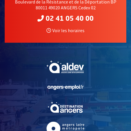
Boulevard de la Résistance et de la Déportation BP
80011 49020 ANGERS Cedex 02
02 41 05 40 00
Voir les horaires
, Ouvre une nouvelle fe
, Ouvre une nouvelle fe
, Ouvre une nouvelle fe
, Ouvre une nouvelle fe