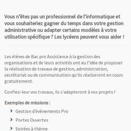
Vous n’êtes pas un professionnel de l’informatique et
vous souhaiteriez gagner du temps dans votre gestion
administrative ou adapter certains modèles à votre
utilisation spécifique ? Les lycéens peuvent vous aider !
Les élèves de Bac pro Assistance à la gestion des
organisations et de leurs activités ont eu l’idée de proposer
la réalisation de travaux de gestion, administration,
secrétariat ou de communication qu’ils réaliseront en cours
gratuitement.
Confiez-leur vos travaux, ils s'adapteront à vos projets !
Exemples de missions :
Gestion d’évènements Pro
Portes Ouvertes
Soirées à thème