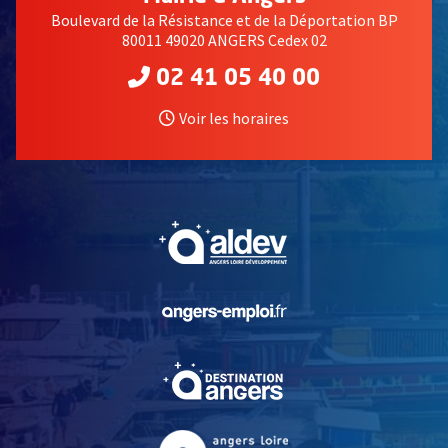
Boulevard de la Résistance et de la Déportation BP
80011 49020 ANGERS Cedex 02
02 41 05 40 00
Voir les horaires
, Ouvre une nouvelle fe
, Ouvre une nouvelle fe
, Ouvre une nouvelle fe
, Ouvre une nouvelle fe