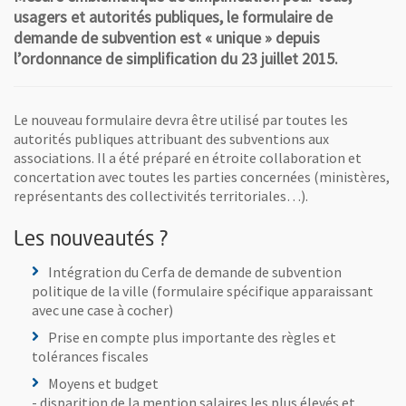
usagers et autorités publiques, le formulaire de
demande de subvention est « unique » depuis
l’ordonnance de simplification du 23 juillet 2015.
Le nouveau formulaire devra être utilisé par toutes les
autorités publiques attribuant des subventions aux
associations. Il a été préparé en étroite collaboration et
concertation avec toutes les parties concernées (ministères,
représentants des collectivités territoriales…).
Les nouveautés ?
Intégration du Cerfa de demande de subvention
politique de la ville (formulaire spécifique apparaissant
avec une case à cocher)
Prise en compte plus importante des règles et
tolérances fiscales
Moyens et budget
- disparition de la mention salaires les plus élevés et