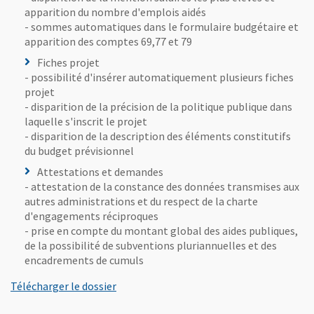
apparition du nombre d'emplois aidés
- sommes automatiques dans le formulaire budgétaire et
apparition des comptes 69,77 et 79
Fiches projet
- possibilité d'insérer automatiquement plusieurs fiches
projet
- disparition de la précision de la politique publique dans
laquelle s'inscrit le projet
- disparition de la description des éléments constitutifs
du budget prévisionnel
Attestations et demandes
- attestation de la constance des données transmises aux
autres administrations et du respect de la charte
d'engagements réciproques
- prise en compte du montant global des aides publiques,
de la possibilité de subventions pluriannuelles et des
encadrements de cumuls
Télécharger le dossier