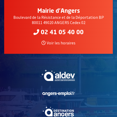
Mairie d'Angers
Boulevard de la Résistance et de la Déportation BP
80011 49020 ANGERS Cedex 02
02 41 05 40 00
Voir les horaires
, Ouvre une nouvelle fe
, Ouvre une nouvelle fe
, Ouvre une nouvelle fe