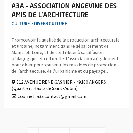
A3A - ASSOCIATION ANGEVINE DES
AMIS DE L'ARCHITECTURE
CULTURE > DIVERS CULTURE
Promouvoir la qualité de la production architecturale
et urbaine, notamment dans le département de
Maine-et-Loire, et de contribuer à sa diffusion
pédagogique et culturelle. L’association a également
pour objet pour soutenir les missions de promotion
de l’architecture, de l’urbanisme et du paysage...
312 AVENUE RENE GASNIER - 49100 ANGERS
(Quartier : Hauts de Saint-Aubin)
Courriel : a3a.contact@gmail.com