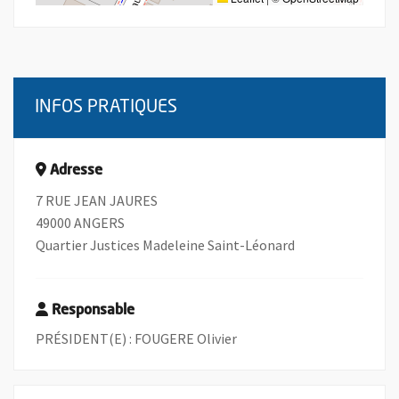
INFOS PRATIQUES
Adresse
7 RUE JEAN JAURES
49000 ANGERS
Quartier Justices Madeleine Saint-Léonard
Responsable
PRÉSIDENT(E) : FOUGERE Olivier