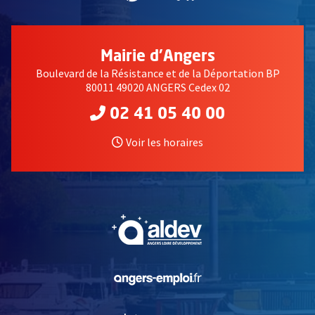
Mairie d'Angers
Boulevard de la Résistance et de la Déportation BP
80011 49020 ANGERS Cedex 02
02 41 05 40 00
Voir les horaires
, Ouvre une nouvelle fe
, Ouvre une nouvelle fe