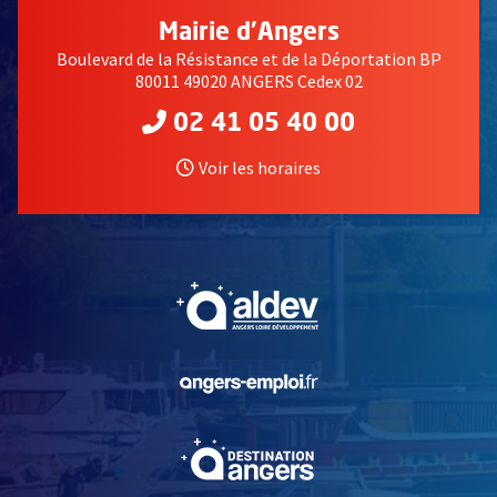
Mairie d'Angers
Boulevard de la Résistance et de la Déportation BP
80011 49020 ANGERS Cedex 02
02 41 05 40 00
Voir les horaires
, Ouvre une nouvelle fe
, Ouvre une nouvelle fe
, Ouvre une nouvelle fe