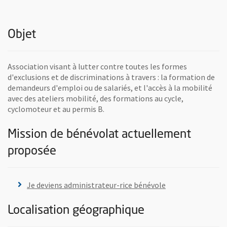
Objet
Association visant à lutter contre toutes les formes
d'exclusions et de discriminations à travers : la formation de
demandeurs d'emploi ou de salariés, et l'accès à la mobilité
avec des ateliers mobilité, des formations au cycle,
cyclomoteur et au permis B.
Mission de bénévolat actuellement
proposée
, Ouvre une nouve
Je deviens administrateur-rice bénévole
Localisation géographique