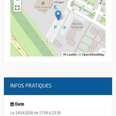
Leaflet
|
©
OpenStreetMap
INFOS PRATIQUES
Date
Le 24.04.2026 de 17:00 à 23:30