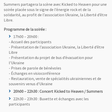
Summers partagera la scène avec Kicked to Heaven pour une
soirée placée sous le signe de l’énergie rock et de la
solidarité, au profit de l’association Ukraine, la Liberté d’être
Libre.
Programme de la soirée :
17h00 – 20h00 :
- Accueil des participants
- Présentation de l’association Ukraine, la Liberté d’être
Libre
- Présentation du projet de bus d’évacuation pour
l’Ukraine
- Prises de parole de bénévoles
- Échanges en visioconférence
- Restauration, vente de spécialités ukrainiennes et de
souvenirs venus d’Ukraine
20h00 – 22h30 : Concert Kicked to Heaven / Summers
22h30 – 23h30 : Buvette et échanges avec les
participants