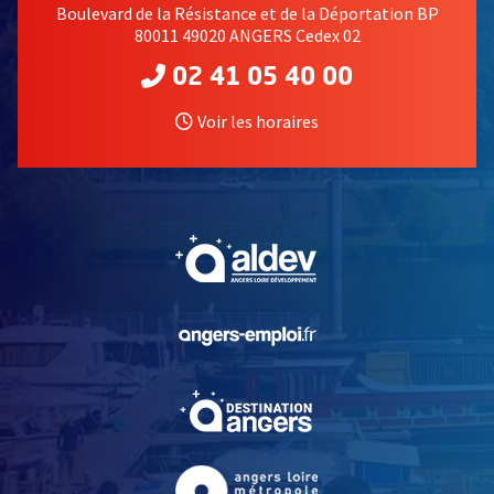
Boulevard de la Résistance et de la Déportation BP
80011 49020 ANGERS Cedex 02
02 41 05 40 00
Voir les horaires
, Ouvre une nouvelle fe
, Ouvre une nouvelle fe
, Ouvre une nouvelle fe
, Ouvre une nouvelle fe