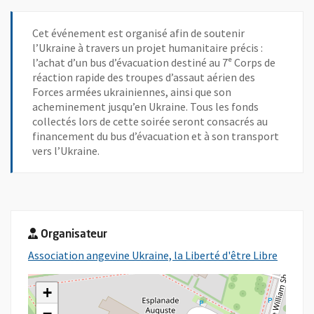
Cet événement est organisé afin de soutenir
l’Ukraine à travers un projet humanitaire précis :
l’achat d’un bus d’évacuation destiné au 7ᵉ Corps de
réaction rapide des troupes d’assaut aérien des
Forces armées ukrainiennes, ainsi que son
acheminement jusqu’en Ukraine. Tous les fonds
collectés lors de cette soirée seront consacrés au
financement du bus d’évacuation et à son transport
vers l’Ukraine.
Organisateur
, Ouvre
Association angevine Ukraine, la Liberté d'être Libre
+
−