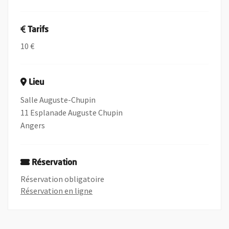
Tarifs
10 €
Lieu
Salle Auguste-Chupin
11 Esplanade Auguste Chupin
Angers
Réservation
Réservation obligatoire
, Ouvre une nouvelle fenêtre
Réservation en ligne