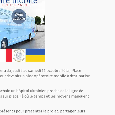
sera du jeudi 9 au samedi 11 octobre 2025, Place
our devenir un bloc opératoire mobile à destination
hain un hôpital ukrainien proche de la ligne de
les sur place, là où le temps et les moyens manquent
 présents pour présenter le projet, partager leurs