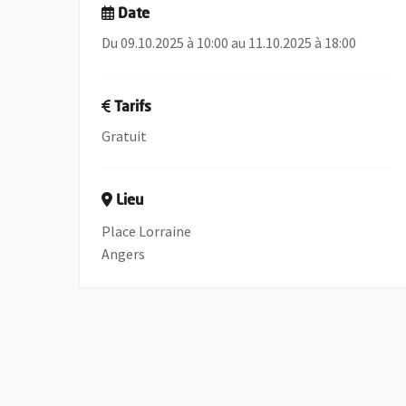
Date
Du 09.10.2025 à 10:00 au 11.10.2025 à 18:00
Tarifs
Gratuit
Lieu
Place Lorraine
Angers