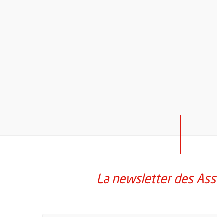
La newsletter des Ass