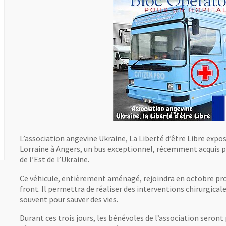
L’association angevine Ukraine, La Liberté d’être Libre expo
Lorraine à Angers, un bus exceptionnel, récemment acquis p
de l’Est de l’Ukraine.
Ce véhicule, entièrement aménagé, rejoindra en octobre proc
front. Il permettra de réaliser des interventions chirurgica
souvent pour sauver des vies.
Durant ces trois jours, les bénévoles de l’association seront