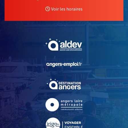
Voir les horaires
, Ouvre une nouvelle fe
, Ouvre une nouvelle fe
, Ouvre une nouvelle fe
, Ouvre une nouvelle fe
, Ouvre une nouvelle fe