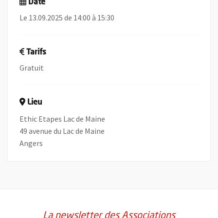
Date
Le 13.09.2025 de 14:00 à 15:30
Tarifs
Gratuit
Lieu
Ethic Etapes Lac de Maine
49 avenue du Lac de Maine
Angers
La newsletter des Associations