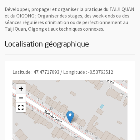
Développer, propager et organiser la pratique du TAIJI QUAN
et du QIGONG ; Organiser des stages, des week-ends ou des
séances régulières d'initiation ou de perfectionnement au
Taiji Quan, Qigong et aux techniques connexes.
Localisation géographique
Latitude : 47.47717093 / Longitude : -0.53763512
+
−