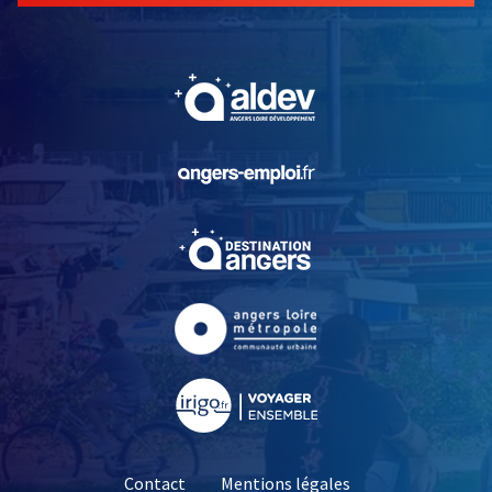
, Ouvre une nouvelle fe
, Ouvre une nouvelle fe
, Ouvre une nouvelle fe
, Ouvre une nouvelle fe
, Ouvre une nouvelle fe
Contact
Mentions légales