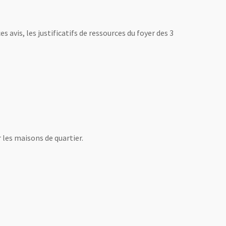
 avis, les justificatifs de ressources du foyer des 3
r les maisons de quartier.