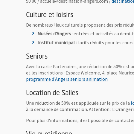
50 00 / accueil@destination-angers.com /
destinati
Culture et loisirs
De nombreux lieux culturels proposent des prix réduit
Musées d'Angers
: entrées et activités au demi-t
Institut municipal :
tarifs réduits pour les cours
Seniors
Avec la carte Partenaires, une réduction de 50% est a
et les inscriptions : Espace Welcome, 4, place Maurice-
programme d'Angers seniors animation
Location de Salles
Une réduction de 50% est appliquée sur le prix de la
l
à la demande de confirmation. Attention : L'Orangerie
Pour plus d'informations, il est possible de contacte