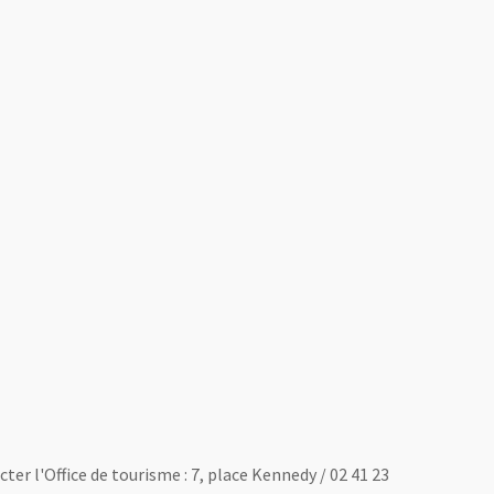
ter l'Office de tourisme : 7, place Kennedy / 02 41 23