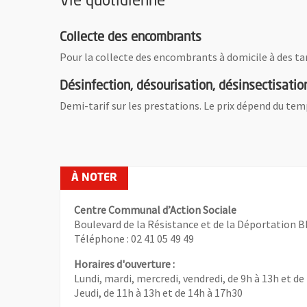
Vie quotidienne
Collecte des encombrants
Pour la collecte des encombrants à domicile à des tari
Désinfection, désourisation, désinsectisatio
Demi-tarif sur les prestations. Le prix dépend du te
Centre Communal d’Action Sociale
Boulevard de la Résistance et de la Déportation 
Téléphone : 02 41 05 49 49
Horaires d'ouverture :
Lundi, mardi, mercredi, vendredi, de 9h à 13h et de
Jeudi, de 11h à 13h et de 14h à 17h30