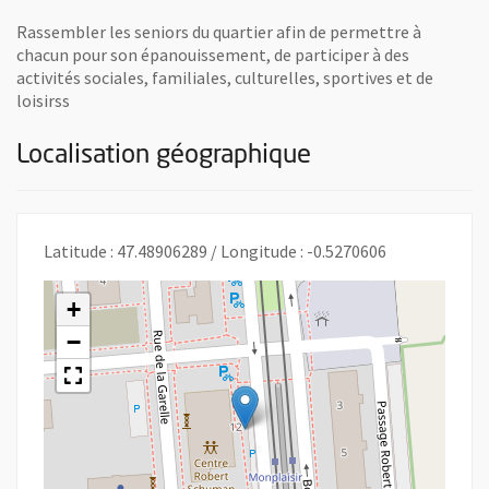
Rassembler les seniors du quartier afin de permettre à
chacun pour son épanouissement, de participer à des
activités sociales, familiales, culturelles, sportives et de
loisirss
Localisation géographique
Latitude : 47.48906289 / Longitude : -0.5270606
+
−