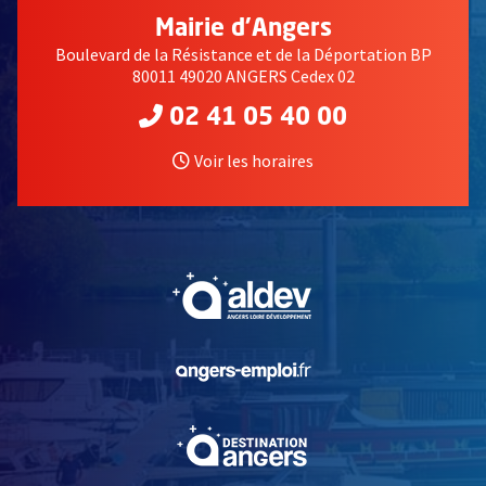
Mairie d'Angers
Boulevard de la Résistance et de la Déportation BP
80011 49020 ANGERS Cedex 02
02 41 05 40 00
Voir les horaires
, Ouvre une nouvelle fe
, Ouvre une nouvelle fe
, Ouvre une nouvelle fe