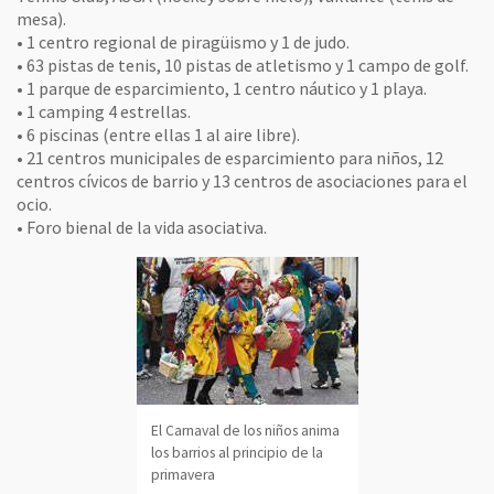
mesa).
• 1 centro regional de piragüismo y 1 de judo.
• 63 pistas de tenis, 10 pistas de atletismo y 1 campo de golf.
• 1 parque de esparcimiento, 1 centro náutico y 1 playa.
• 1 camping 4 estrellas.
• 6 piscinas (entre ellas 1 al aire libre).
• 21 centros municipales de esparcimiento para niños, 12
centros cívicos de barrio y 13 centros de asociaciones para el
ocio.
• Foro bienal de la vida asociativa.
El Carnaval de los niños anima
los barrios al principio de la
primavera