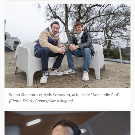
Sofian Khammes et Niels Schneider, acteurs de "Sentinelle Sud".
(Photo: Thierry Bonnet/Ville d'Angers)