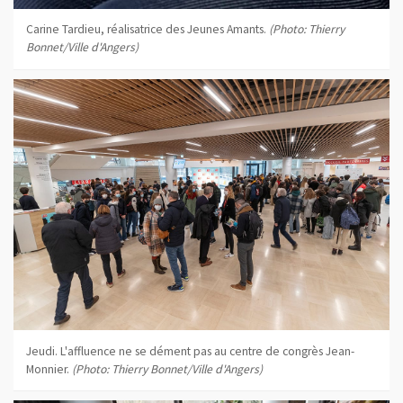
Carine Tardieu, réalisatrice des Jeunes Amants.
(Photo: Thierry
Bonnet/Ville d'Angers)
Jeudi. L'affluence ne se dément pas au centre de congrès Jean-
Monnier.
(Photo: Thierry Bonnet/Ville d'Angers)