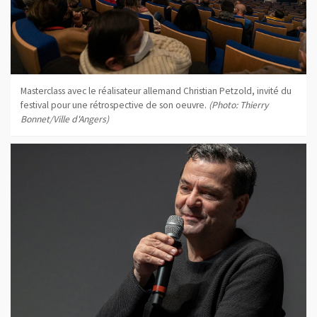
Masterclass avec le réalisateur allemand Christian Petzold, invité du
festival pour une rétrospective de son oeuvre.
(Photo: Thierry
Bonnet/Ville d'Angers)