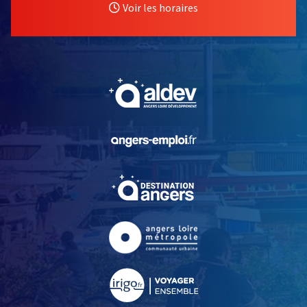
Voir les horaires
, Ouvre une nouvelle fe
, Ouvre une nouvelle fe
, Ouvre une nouvelle fe
, Ouvre une nouvelle fe
, Ouvre une nouvelle fe