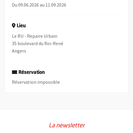
Du 09.06.2026 au 11.09.2026
Lieu
Le RU - Repaire Urbain
35 boulevard du Roi-René
Angers
Réservation
Réservation impossible
La newsletter