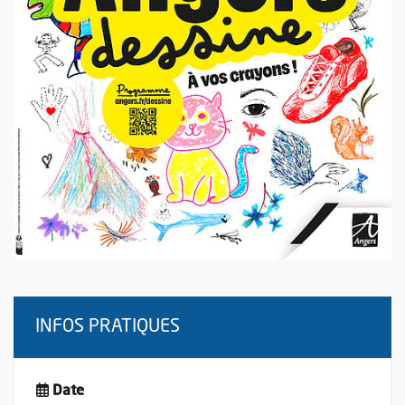
INFOS PRATIQUES
Date