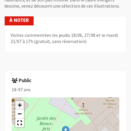
dessine, venez découvrir une sélection de ces illustrations.
Visites commentées les jeudis 18/06, 27/08 et le mardi
21/07 à 17h (gratuit, sans réservation)
Public
18-97 ans
+
−