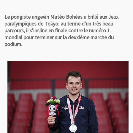
Le pongiste angevin Matéo Bohéas a brillé aux Jeux
paralympiques de Tokyo: au terme d'un très beau
parcours, il s'incline en finale contre le numéro 1
mondial pour terminer sur la deuxième marche du
podium.