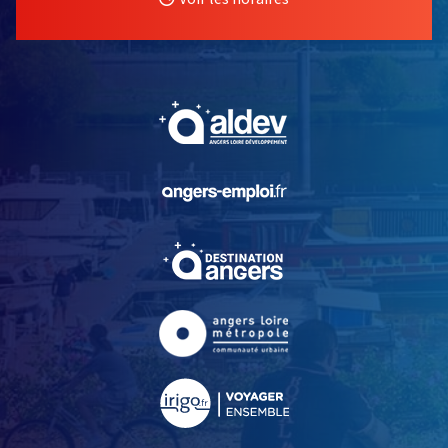
, Ouvre une nouvelle fe
, Ouvre une nouvelle fe
, Ouvre une nouvelle fe
, Ouvre une nouvelle fe
, Ouvre une nouvelle fe