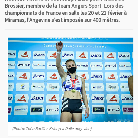
Brossier, membre de la team Angers Sport. Lors des
championnats de France en salle les 20 et 21 février à
Miramas, l’Angevine s’est imposée sur 400 mètres.
(Photo: Théo Bariller-Krine/La Dalle angevine)