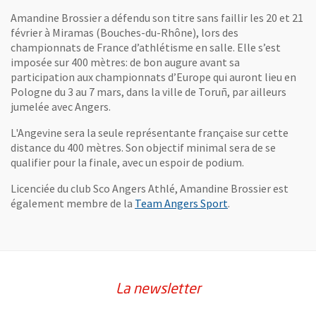
Amandine Brossier a défendu son titre sans faillir les 20 et 21
février à Miramas (Bouches-du-Rhône), lors des
championnats de France d’athlétisme en salle. Elle s’est
imposée sur 400 mètres: de bon augure avant sa
participation aux championnats d’Europe qui auront lieu en
Pologne du 3 au 7 mars, dans la ville de Toruñ, par ailleurs
jumelée avec Angers.
L'Angevine sera la seule représentante française sur cette
distance du 400 mètres. Son objectif minimal sera de se
qualifier pour la finale, avec un espoir de podium.
Licenciée du club Sco Angers Athlé, Amandine Brossier est
également membre de la
Team Angers Sport
.
La newsletter