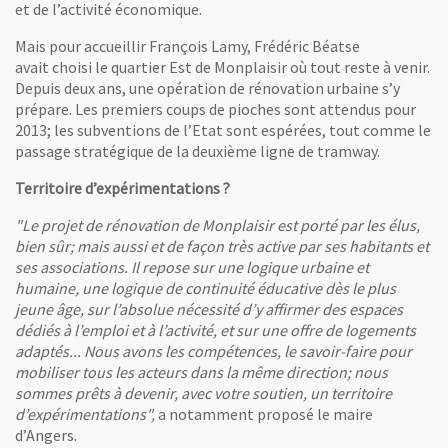
et de l’activité économique.
Mais pour accueillir François Lamy, Frédéric Béatse
avait choisi le quartier Est de Monplaisir où tout reste à venir.
Depuis deux ans, une opération de rénovation urbaine s’y
prépare. Les premiers coups de pioches sont attendus pour
2013; les subventions de l’Etat sont espérées, tout comme le
passage stratégique de la deuxième ligne de tramway.
Territoire d’expérimentations ?
"Le projet de rénovation de Monplaisir est porté par les élus,
bien sûr; mais aussi et de façon très active par ses habitants et
ses associations. Il repose sur une logique urbaine et
humaine, une logique de continuité éducative dès le plus
jeune âge, sur l’absolue nécessité d’y affirmer des espaces
dédiés à l’emploi et à l’activité, et sur une offre de logements
adaptés... Nous avons les compétences, le savoir-faire pour
mobiliser tous les acteurs dans la même direction; nous
sommes prêts à devenir, avec votre soutien, un territoire
d’expérimentations",
a notamment proposé le maire
d’Angers.