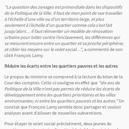
"La question des zonages est primordiale dans les dispositifs
de la Politique de la Ville. Il faut de mon point de vue travailler
à l’échelle d’une ville ou d’un territoire large, et plus
seulement à l’échelle d’un quartier comme cela s’est fait
jusqu’alors… Il faut réinventer un modèle de rénovation
urbaine pour lutter contre l’enclavement, les différences qui
se mesurent encore entre un quartier et sa proche périphérie;
et cibler les moyens sur le volet social…"
, a commenté de son
côté François Lamy.
Réduire les écarts entre les quartiers pauvres et les autres
Le propos du ministre se comprend à la lecture du bilan de la
Cour des comptes. Celle-ci souligne en effet que
"dix ans de
Politique de la Ville n’ont pas permis de réduire les écarts de
développement entre les quartiers prioritaires et les villes
environnantes; ni entre les quartiers pauvres et les autres."
Un
constat que François Lamy semble donc partager et vouloir
analyser avant d’allouer de nouvelles subventions.
Pour étayer le volet social précisément, deux jeunes du