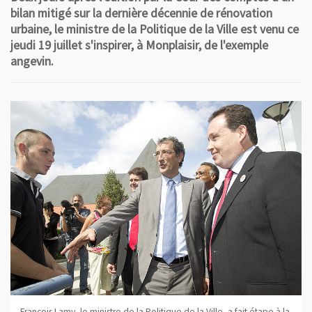
bilan mitigé sur la dernière décennie de rénovation
urbaine, le ministre de la Politique de la Ville est venu ce
jeudi 19 juillet s'inspirer, à Monplaisir, de l'exemple
angevin.
François Lamy, le ministre de la Politique de la Ville, a fait étape à la