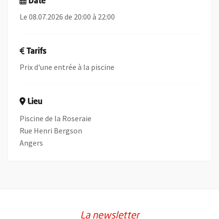
Date
Le 08.07.2026 de 20:00 à 22:00
Tarifs
Prix d'une entrée à la piscine
Lieu
Piscine de la Roseraie
Rue Henri Bergson
Angers
La newsletter