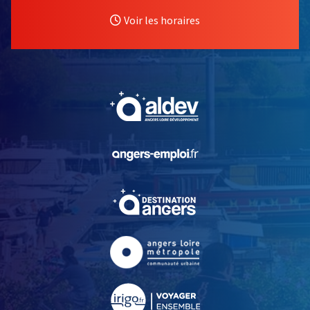
Voir les horaires
, Ouvre une nouvelle fe
, Ouvre une nouvelle fe
, Ouvre une nouvelle fe
, Ouvre une nouvelle fe
, Ouvre une nouvelle fe