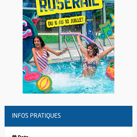
INFOS PRATIQUES