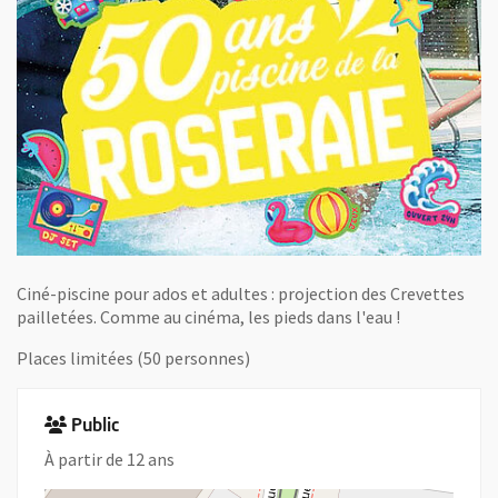
Ciné-piscine pour ados et adultes : projection des Crevettes
pailletées. Comme au cinéma, les pieds dans l'eau !
Places limitées (50 personnes)
Public
À partir de 12 ans