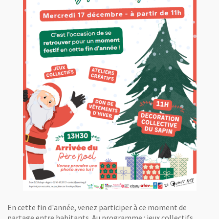
En cette fin d'année, venez participer à ce moment de
partage entre habitants. Au programme : jeux collectifs,