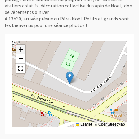
ateliers créatifs, décoration collective du sapin de Noël, don
de vêtements d'hiver.
A 13h30, arrivée prévue du Père-Noël. Petits et grands sont
les bienvenus pour une séance photos !
+
−
Leaflet
|
©
OpenStreetMap