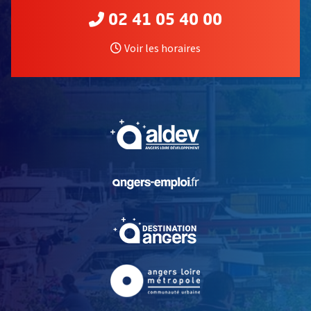
02 41 05 40 00
Voir les horaires
, Ouvre une nouvelle fe
, Ouvre une nouvelle fe
, Ouvre une nouvelle fe
, Ouvre une nouvelle fe