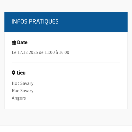
INFOS PRATIQUES
Date
Le 17.12.2025 de 11:00 à 16:00
Lieu
Ilot Savary
Rue Savary
Angers