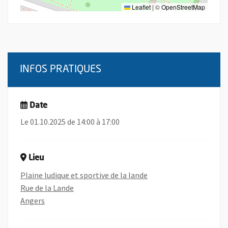
Leaflet
|
©
OpenStreetMap
INFOS PRATIQUES
Date
Le 01.10.2025 de 14:00 à 17:00
Lieu
Plaine ludique et sportive de la lande
Rue de la Lande
Angers
, Ouvre une nouvelle fenêtre