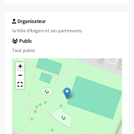
Organisateur
la Ville d'Angers et ses partenaires
Public
Tout public
+
−