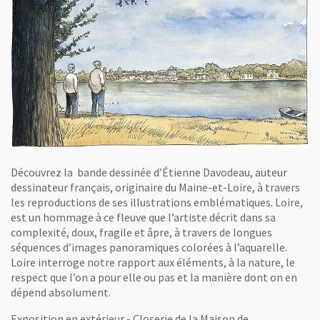
Découvrez la bande dessinée d’Étienne Davodeau, auteur
dessinateur français, originaire du Maine-et-Loire, à travers
les reproductions de ses illustrations emblématiques. Loire,
est un hommage à ce fleuve que l’artiste décrit dans sa
complexité, doux, fragile et âpre, à travers de longues
séquences d’images panoramiques colorées à l’aquarelle.
Loire interroge notre rapport aux éléments, à la nature, le
respect que l’on a pour elle ou pas et la manière dont on en
dépend absolument.
Exposition en extérieur - Closerie de la Maison de