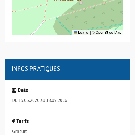
Leaflet
|
©
OpenStreetMap
INFOS PRATIQUES
Date
Du 15.05.2026 au 13.09.2026
Tarifs
Gratuit