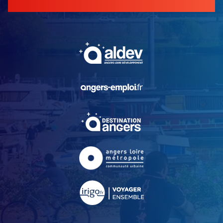
, Ouvre une nouvelle fe
, Ouvre une nouvelle fe
, Ouvre une nouvelle fe
, Ouvre une nouvelle fe
, Ouvre une nouvelle fe