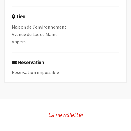
Lieu
Maison de l'environnement
Avenue du Lac de Maine
Angers
Réservation
Réservation impossible
La newsletter