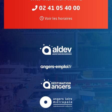
02 41 05 40 00
Voir les horaires
, Ouvre une nouvelle fe
, Ouvre une nouvelle fe
, Ouvre une nouvelle fe
, Ouvre une nouvelle fe