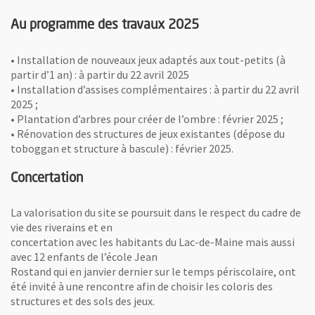
Au programme des travaux 2025
• Installation de nouveaux jeux adaptés aux tout-petits (à
partir d’1 an) : à partir du 22 avril 2025
• Installation d’assises complémentaires : à partir du 22 avril
2025 ;
• Plantation d’arbres pour créer de l’ombre : février 2025 ;
• Rénovation des structures de jeux existantes (dépose du
toboggan et structure à bascule) : février 2025.
Concertation
La valorisation du site se poursuit dans le respect du cadre de
vie des riverains et en
concertation avec les habitants du Lac-de-Maine mais aussi
avec 12 enfants de l’école Jean
Rostand qui en janvier dernier sur le temps périscolaire, ont
été invité à une rencontre afin de choisir les coloris des
structures et des sols des jeux.