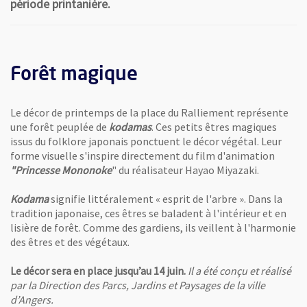
période printanière.
Forêt magique
Le décor de printemps de la place du Ralliement représente
une forêt peuplée de
kodamas
. Ces petits êtres magiques
issus du folklore japonais ponctuent le décor végétal. Leur
forme visuelle s'inspire directement du film d'animation
"Princesse Mononoke
" du réalisateur Hayao Miyazaki.
Kodama
signifie littéralement « esprit de l'arbre ». Dans la
tradition japonaise, ces êtres se baladent à l'intérieur et en
lisière de forêt. Comme des gardiens, ils veillent à l'harmonie
des êtres et des végétaux.
Le décor sera en place jusqu’au 14 juin.
Il a été conçu et réalisé
par la Direction des Parcs, Jardins et Paysages de la ville
d’Angers.