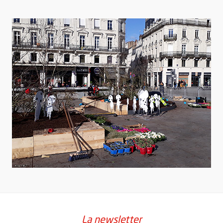
La newsletter