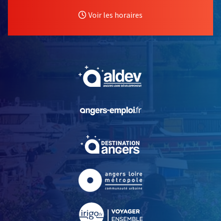
Voir les horaires
, Ouvre une nouvelle fe
, Ouvre une nouvelle fe
, Ouvre une nouvelle fe
, Ouvre une nouvelle fe
, Ouvre une nouvelle fe